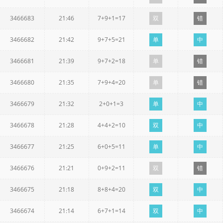
3466683
21:46
7+9+1=17
双
错
3466682
21:42
9+7+5=21
单
中
3466681
21:39
9+7+2=18
单
错
3466680
21:35
7+9+4=20
单
错
3466679
21:32
2+0+1=3
单
中
3466678
21:28
4+4+2=10
双
中
3466677
21:25
6+0+5=11
单
中
3466676
21:21
0+9+2=11
双
错
3466675
21:18
8+8+4=20
双
中
3466674
21:14
6+7+1=14
双
中