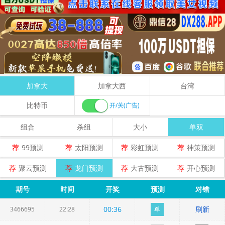
加拿大
加拿大西
台湾
比特币
开/关(广告)
组合
杀组
大小
单双
荐
99预测
荐
太阳预测
荐
彩虹预测
荐
神策预测
荐
聚云预测
荐
龙门预测
荐
大古预测
荐
开心预测
期号
时间
开奖
预测
对错
00
:
36
刷新
3466695
22:28
单