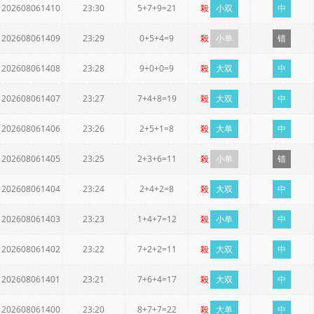
202608061410
23:30
5+7+9=21
殺
小双
中
202608061409
23:29
0+5+4=9
殺
小单
错
202608061408
23:28
9+0+0=9
殺
大双
中
202608061407
23:27
7+4+8=19
殺
大双
中
202608061406
23:26
2+5+1=8
殺
大单
中
202608061405
23:25
2+3+6=11
殺
小单
错
202608061404
23:24
2+4+2=8
殺
大双
中
202608061403
23:23
1+4+7=12
殺
小单
中
202608061402
23:22
7+2+2=11
殺
大双
中
202608061401
23:21
7+6+4=17
殺
大双
中
202608061400
23:20
8+7+7=22
殺
大单
中