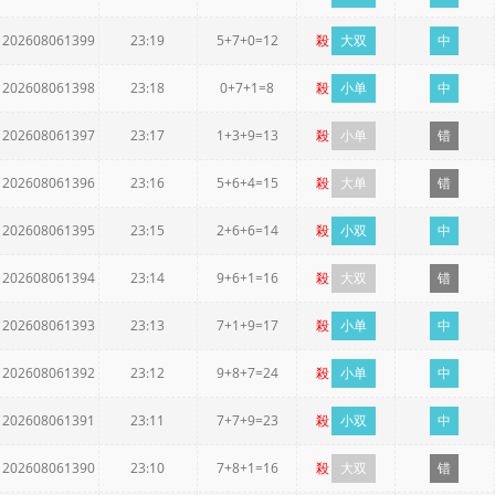
202608061399
23:19
5+7+0=12
殺
大双
中
202608061398
23:18
0+7+1=8
殺
小单
中
202608061397
23:17
1+3+9=13
殺
小单
错
202608061396
23:16
5+6+4=15
殺
大单
错
202608061395
23:15
2+6+6=14
殺
小双
中
202608061394
23:14
9+6+1=16
殺
大双
错
202608061393
23:13
7+1+9=17
殺
小单
中
202608061392
23:12
9+8+7=24
殺
小单
中
202608061391
23:11
7+7+9=23
殺
小双
中
202608061390
23:10
7+8+1=16
殺
大双
错