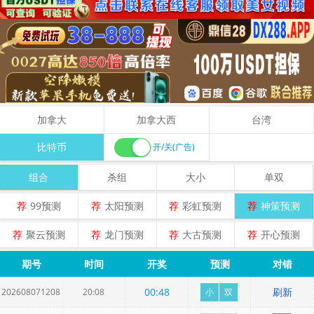
加拿大
加拿大西
台湾
比特币
开/关(广告)
组合
杀组
大小
单双
荐
99预测
荐
太阳预测
荐
彩虹预测
荐
神策预测
荐
聚云预测
荐
龙门预测
荐
大古预测
荐
开心预测
期号
时间
开奖
预测
对错
00
:
47
刷新
202608071208
20:08
小
双