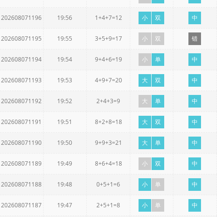
202608071196
19:56
1+4+7=12
小
双
中
202608071195
19:55
3+5+9=17
小
双
错
202608071194
19:54
9+4+6=19
小
单
中
202608071193
19:53
4+9+7=20
大
双
中
202608071192
19:52
2+4+3=9
大
单
中
202608071191
19:51
8+2+8=18
大
双
中
202608071190
19:50
9+9+3=21
大
单
中
202608071189
19:49
8+6+4=18
小
双
中
202608071188
19:48
0+5+1=6
小
单
中
202608071187
19:47
2+5+1=8
小
单
中