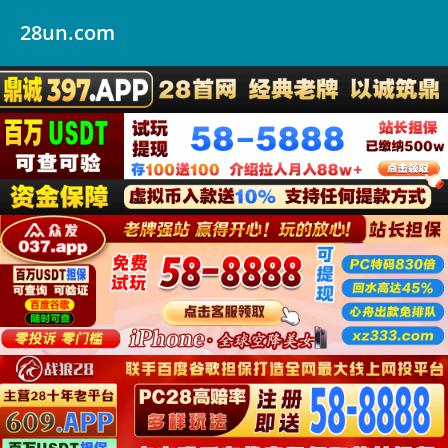
28un.com