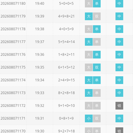
202608071180
19:40
5+0+0=5
大
单
中
202608071179
19:39
4+9+8=21
大
双
中
202608071178
19:38
4+0+5=9
大
单
中
202608071177
19:37
5+5+4=14
大
单
中
202608071176
19:36
1+8+2=11
大
单
中
202608071175
19:35
6+1+5=12
大
双
中
202608071174
19:34
2+4+9=15
大
单
中
202608071173
19:33
8+2+8=18
大
单
中
202608071172
19:32
9+1+0=10
大
单
错
202608071171
19:31
0+8+1=9
小
双
中
202608071170
19:30
9+2+7=18
小
单
错